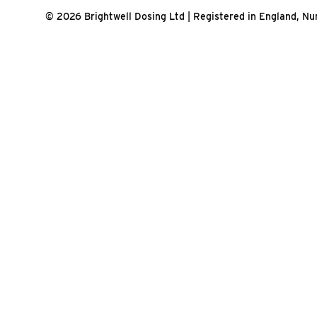
© 2026 Brightwell Dosing Ltd | Registered in England, 