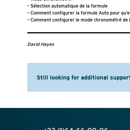
– Sélection automatique de la formule
– Comment configurer la formule Auto pour qu’e
– Comment configurer le mode chronométré de 
David Hayes
Still looking for additional suppor