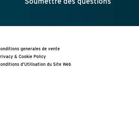
Soumettre des questions
onditions generales de vente
rivacy & Cookie Policy
onditions d’Utilisation du Site Web