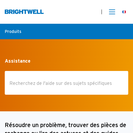
Produits
Assistance
Résoudre un problème, trouver des pièces de