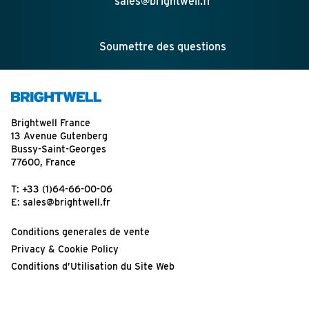
sales@brightwell.fr
Soumettre des questions
Brightwell France
13 Avenue Gutenberg
Bussy-Saint-Georges
77600, France
T:
+33 (1)64-66-00-06
E:
sales@brightwell.fr
Conditions generales de vente
Privacy & Cookie Policy
Conditions d’Utilisation du Site Web