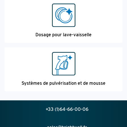
Dosage pour lave-vaisselle
Systèmes de pulvérisation et de mousse
+33 (1)64-66-00-06