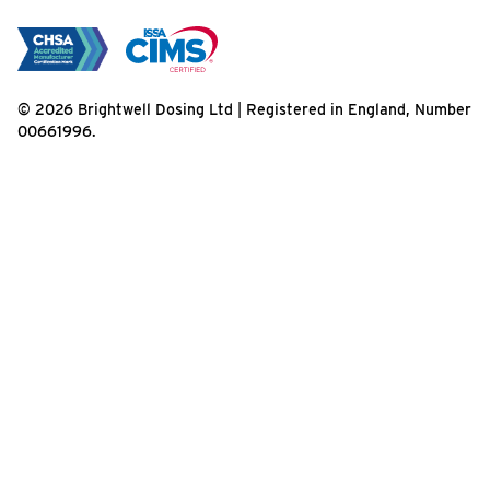
© 2026 Brightwell Dosing Ltd | Registered in England, Number
00661996.