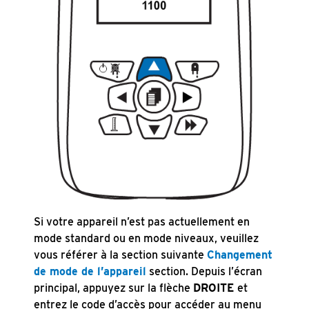
Si votre appareil n’est pas actuellement en
mode standard ou en mode niveaux, veuillez
vous référer à la section suivante
Changement
de mode de l’appareil
section. Depuis l’écran
principal, appuyez sur la flèche
DROITE
et
entrez le code d’accès pour accéder au menu