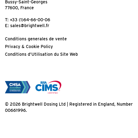
Bussy-Saint-Georges
77600, France
T:
+33 (1)64-66-00-06
E:
sales@brightwell.fr
Conditions generales de vente
Privacy & Cookie Policy
Conditions d’Utilisation du Site Web
© 2026 Brightwell Dosing Ltd | Registered in England, Number
00661996.