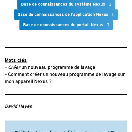
Base de connaissances du système Nexus
Base de connaissances de l’application Nexus
Base de connaissances du portail Nexus
Mots clés
–
Créer
un nouveau programme de lavage
– Comment créer un nouveau programme de lavage sur
mon appareil Nexus ?
David Hayes