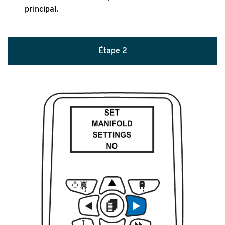
principal.
Étape 2