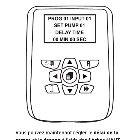
Vous pouvez maintenant régler le
délai de la