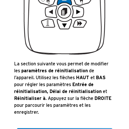
La section suivante vous permet de modifier
les
paramètres de réinitialisation
de
l’appareil. Utilisez les flèches
HAUT
et
BAS
pour régler les paramètres
Entrée de
réinitialisation, Délai de réinitialisation
et
Réinitialiser à
. Appuyez sur la flèche
DROITE
pour parcourir les paramètres et les
enregistrer.