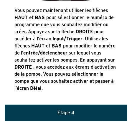
Vous pouvez maintenant utiliser les flèches
HAUT
et
BAS
pour sélectionner le numéro de
programme que vous souhaitez modifier ou
créer. Appuyez sur la flèche
DROITE
pour
accéder à l’écran
Input/Trigger
. Utilisez les
flèches
HAUT
et
BAS
pour modifier le numéro
de l’
entrée/déclencheur
sur lequel vous
souhaitez activer les pompes. En appuyant sur
DROITE
, vous accédez aux écrans d’activation
de la pompe. Vous pouvez sélectionner la
pompe que vous souhaitez activer et passer à
l’écran
Délai
.
Étape
4