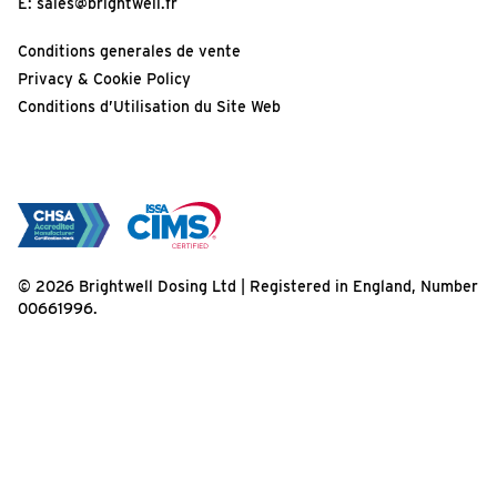
E:
sales@brightwell.fr
Conditions generales de vente
Privacy & Cookie Policy
Conditions d’Utilisation du Site Web
© 2026 Brightwell Dosing Ltd | Registered in England, Number
00661996.