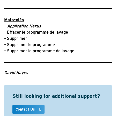
Mots-clés
– Application
Nexus
– Effacer le programme de lavage
– Supprimer
– Supprimer le programme
– Supprimer le programme de lavage
David Hayes
Still looking for additional support?
Contact Us