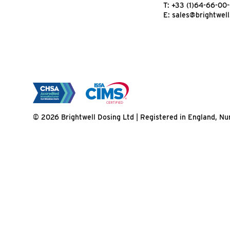
T:
+33 (1)64-66-00
E:
sales@brightwell
© 2026 Brightwell Dosing Ltd | Registered in England, 