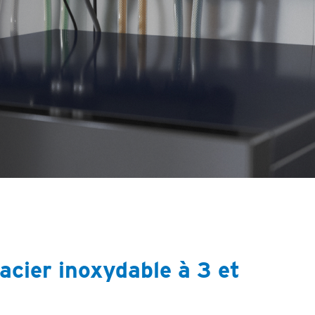
acier inoxydable à 3 et