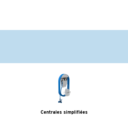
Centrales simplifiées