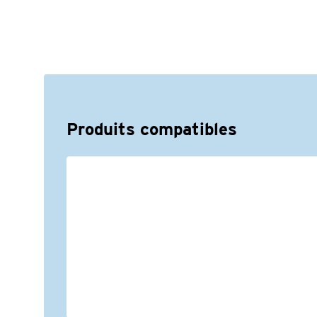
Produits compatibles