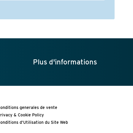
Plus d'informations
onditions generales de vente
rivacy & Cookie Policy
onditions d’Utilisation du Site Web